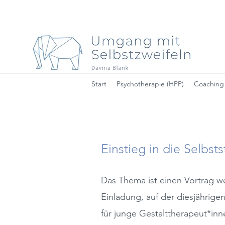
Start
Psychotherapie (HPP)
Coaching
Einstieg in die Selbsts
Das Thema ist einen Vortrag we
Einladung, auf der diesjährige
für junge Gestalttherapeut*in