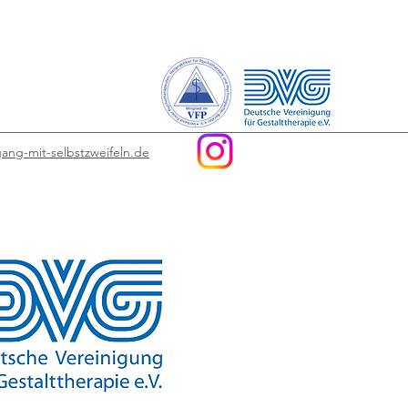
ang-mit-selbstzweifeln.de